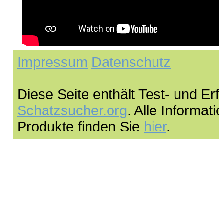
Impressum
Datenschutz
Diese Seite enthält Test- und 
Schatzsucher.org
. Alle Informa
Produkte finden Sie
hier
.