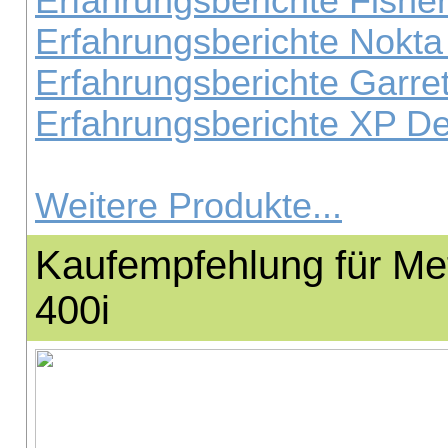
Erfahrungsberichte Fishe
Erfahrungsberichte Nokta
Erfahrungsberichte Garre
Erfahrungsberichte XP D
Weitere Produkte...
Kaufempfehlung für Met
400i