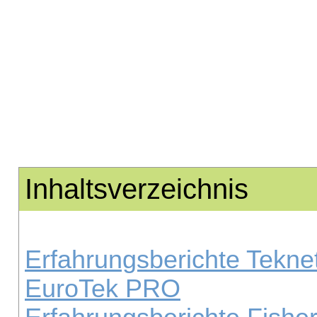
Inhaltsverzeichnis
Erfahrungsberichte Tekne
EuroTek PRO