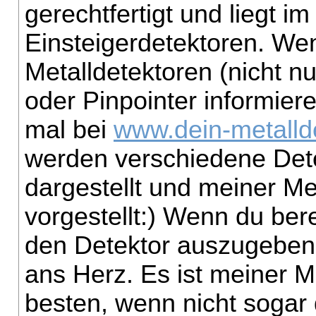
gerechtfertigt und liegt 
Einsteigerdetektoren. W
Metalldetektoren (nicht nu
oder Pinpointer informier
mal bei
www.dein-metalld
werden verschiedene Dete
dargestellt und meiner M
vorgestellt:) Wenn du ber
den Detektor auszugeben,
ans Herz. Es ist meiner 
besten, wenn nicht sogar 