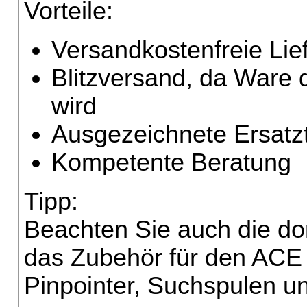
Vorteile:
Versandkostenfreie Lie
Blitzversand, da Ware 
wird
Ausgezeichnete Ersatz
Kompetente Beratung
Tipp:
Beachten Sie auch die do
das Zubehör für den ACE
Pinpointer, Suchspulen 