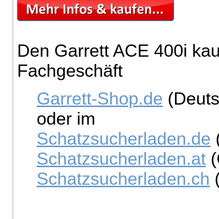
Den Garrett ACE 400i kau
Fachgeschäft
Garrett-Shop.de
(Deuts
oder im
Schatzsucherladen.de
Schatzsucherladen.at
(
Schatzsucherladen.ch
(